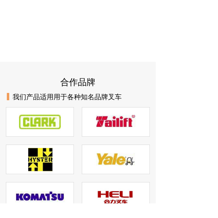
合作品牌
我们产品适用用于各种知名品牌叉车