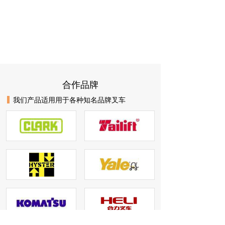
合作品牌
我们产品适用用于各种知名品牌叉车