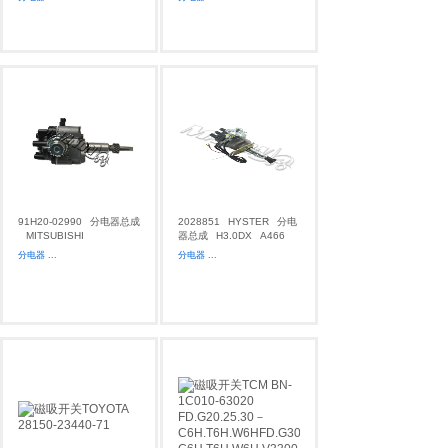
91H20-02990
分电器总成
2028851
HYSTER
分电
MITSUBISHI
器总成
H3.0DX
A466
分电器
...
分电器
...