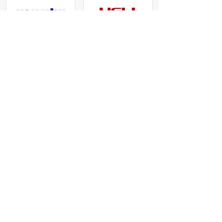
我们产品适用用于各种知名品牌叉车