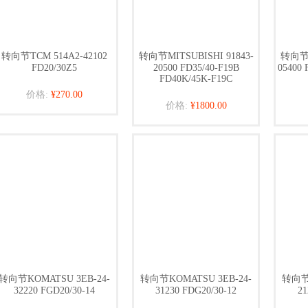
转向节TCM 514A2-42102
转向节MITSUBISHI 91843-
转向节M
FD20/30Z5
20500 FD35/40-F19B
05400 
FD40K/45K-F19C
价格:
¥270.00
价格:
¥1800.00
转向节KOMATSU 3EB-24-
转向节KOMATSU 3EB-24-
转向节K
32220 FGD20/30-14
31230 FDG20/30-12
21