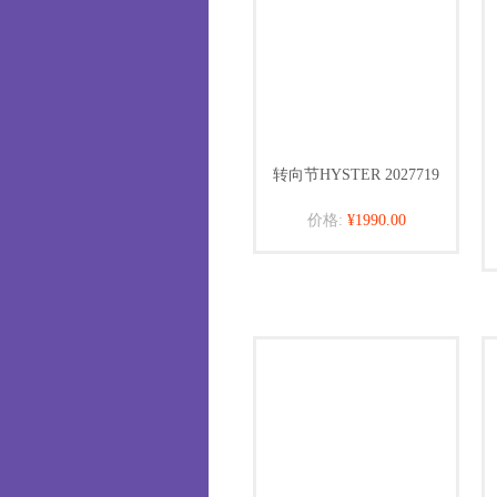
转向节HYSTER 2027719
价格:
¥1990.00