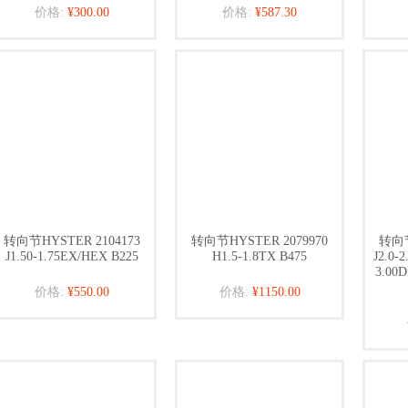
价格:
¥300.00
价格:
¥587.30
转向节HYSTER 2104173
转向节HYSTER 2079970
转向节
J1.50-1.75EX/HEX B225
H1.5-1.8TX B475
J2.0-
3.00
价格:
¥550.00
价格:
¥1150.00