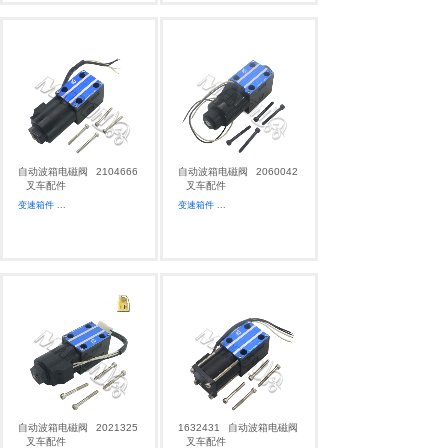
自动波箱电磁阀
2104666
自动波箱电磁阀
2060042
叉车配件
叉车配件
变速箱件
...
变速箱件
...
自动波箱电磁阀
2021325
1632431
自动波箱电磁阀
叉车配件
叉车配件