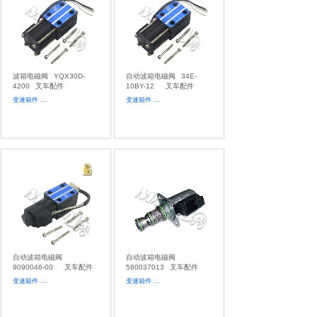
波箱电磁阀
YQX30D-
自动波箱电磁阀
34E-
4200
叉车配件
10BY-12
叉车配件
变速箱件
...
变速箱件
...
自动波箱电磁阀
自动波箱电磁阀
9090046-00
叉车配件
580037013
叉车配件
变速箱件
...
变速箱件
...