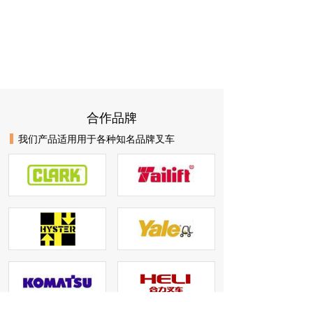
合作品牌
我们产品适用用于各种知名品牌叉车