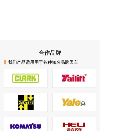
合作品牌
我们产品适用用于各种知名品牌叉车