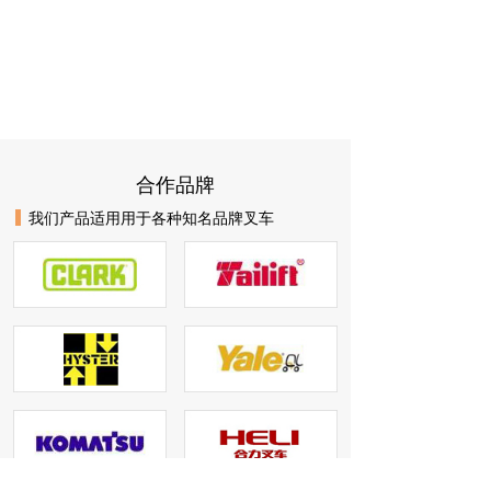
合作品牌
我们产品适用用于各种知名品牌叉车